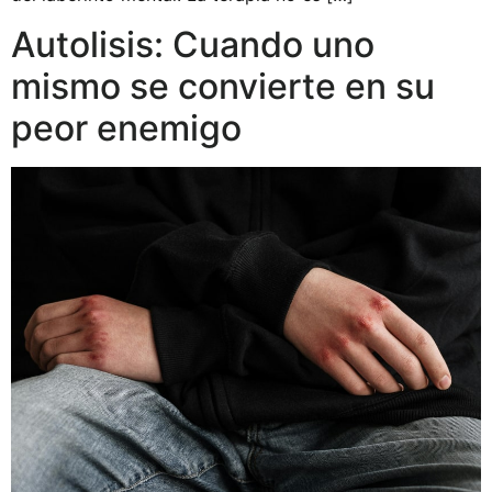
Autolisis: Cuando uno
mismo se convierte en su
peor enemigo