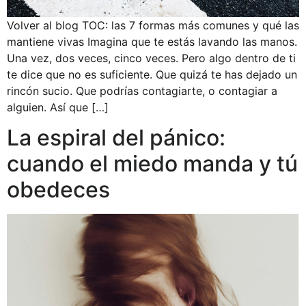
Volver al blog TOC: las 7 formas más comunes y qué las
mantiene vivas Imagina que te estás lavando las manos.
Una vez, dos veces, cinco veces. Pero algo dentro de ti
te dice que no es suficiente. Que quizá te has dejado un
rincón sucio. Que podrías contagiarte, o contagiar a
alguien. Así que […]
La espiral del pánico:
cuando el miedo manda y tú
obedeces