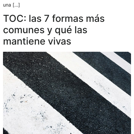
una […]
TOC: las 7 formas más
comunes y qué las
mantiene vivas