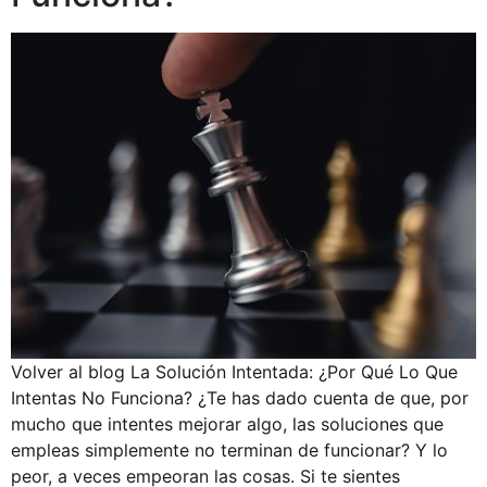
Volver al blog La Solución Intentada: ¿Por Qué Lo Que
Intentas No Funciona? ¿Te has dado cuenta de que, por
mucho que intentes mejorar algo, las soluciones que
empleas simplemente no terminan de funcionar? Y lo
peor, a veces empeoran las cosas. Si te sientes