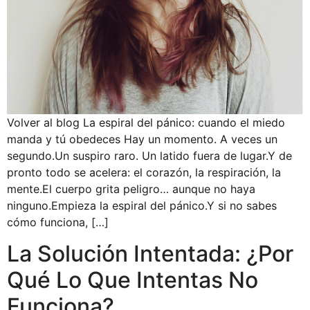
Volver al blog La espiral del pánico: cuando el miedo
manda y tú obedeces Hay un momento. A veces un
segundo.Un suspiro raro. Un latido fuera de lugar.Y de
pronto todo se acelera: el corazón, la respiración, la
mente.El cuerpo grita peligro… aunque no haya
ninguno.Empieza la espiral del pánico.Y si no sabes
cómo funciona, […]
La Solución Intentada: ¿Por
Qué Lo Que Intentas No
Funciona?