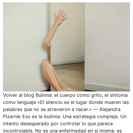
Volver al blog Bulimia: el cuerpo como grito, el síntoma
como lenguaje «El silencio es el lugar donde mueren las
palabras que no se atrevieron a nacer.» — Alejandra
Pizarnik Eso es la bulimia. Una estrategia compleja. Un
intento desesperado por controlar lo que parece
incontrolable. No es una enfermedad en sí misma: es