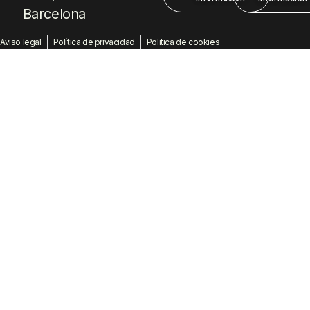
Barcelona
Aviso legal
Política de privacidad
Politica de cookies