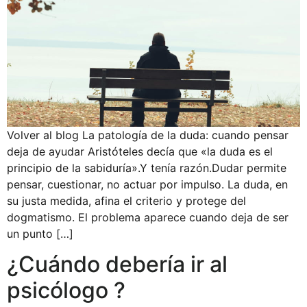
Volver al blog La patología de la duda: cuando pensar
deja de ayudar Aristóteles decía que «la duda es el
principio de la sabiduría».Y tenía razón.Dudar permite
pensar, cuestionar, no actuar por impulso. La duda, en
su justa medida, afina el criterio y protege del
dogmatismo. El problema aparece cuando deja de ser
un punto […]
¿Cuándo debería ir al
psicólogo ?