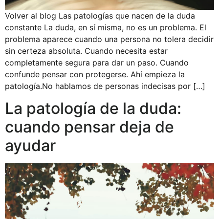
Volver al blog Las patologías que nacen de la duda
constante La duda, en sí misma, no es un problema. El
problema aparece cuando una persona no tolera decidir
sin certeza absoluta. Cuando necesita estar
completamente segura para dar un paso. Cuando
confunde pensar con protegerse. Ahí empieza la
patología.No hablamos de personas indecisas por […]
La patología de la duda:
cuando pensar deja de
ayudar