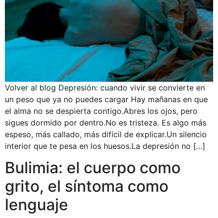
Volver al blog Depresión: cuando vivir se convierte en
un peso que ya no puedes cargar Hay mañanas en que
el alma no se despierta contigo.Abres los ojos, pero
sigues dormido por dentro.No es tristeza. Es algo más
espeso, más callado, más difícil de explicar.Un silencio
interior que te pesa en los huesos.La depresión no […]
Bulimia: el cuerpo como
grito, el síntoma como
lenguaje