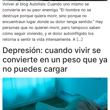
Volver al blog Autolisis: Cuando uno mismo se
convierte en su peor enemigo “El hombre no se
destruye porque quiera morir, sino porque no
encuentraun lugar donde su dolor tenga sentido.” Hay
personas que no quieren morir, pero tampoco saben
cómo seguir viviendo, y el dolor autoinfligido los
retorna a sentir la vida intensamente. A […]
Depresión: cuando vivir se
convierte en un peso que ya
no puedes cargar