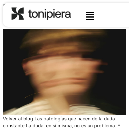
Las patologías que nacen
de la duda constante
Volver al blog Las patologías que nacen de la duda
constante La duda, en sí misma, no es un problema. El